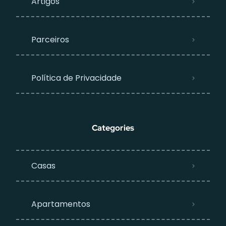
Artigos
Parceiros
Política de Privacidade
Categories
Casas
Apartamentos