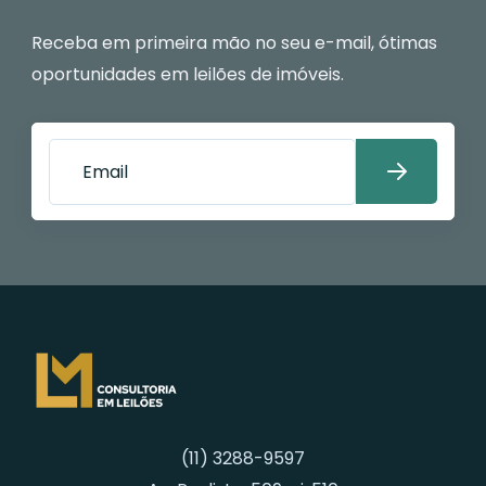
Receba em primeira mão no seu e-mail, ótimas
oportunidades em leilões de imóveis.
(11) 3288-9597