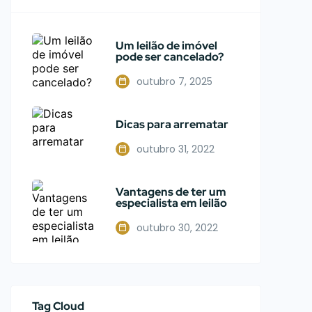
investimentos em leilões?! "
Um leilão de imóvel
pode ser cancelado?
outubro 7, 2025
Dicas para arrematar
outubro 31, 2022
Vantagens de ter um
especialista em leilão
outubro 30, 2022
Tag Cloud