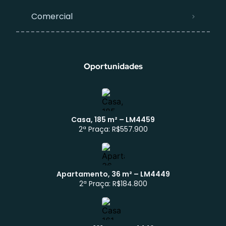
Comercial
Oportunidades
Casa, 185 m² – LM4459
2ª Praça: R$557.900
Apartamento, 36 m² – LM4449
Atendimento WhatsApp
2ª Praça: R$184.800