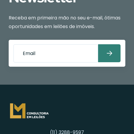
Receba em primeira mão no seu e-mail, ótimas
oportunidades em leilões de imóveis.
(11) 3288-9597