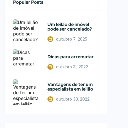
Popular Posts
Um leilão de imóvel
pode ser cancelado?
outubro 7, 2025
Dicas para arrematar
outubro 31, 2022
Vantagens de ter um
especialista em leilão
outubro 30, 2022