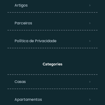
Artigos
Parceiros
Política de Privacidade
Categories
Casas
Apartamentos