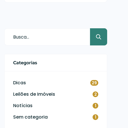
Categorias
Dicas
29
Leilões de Imóveis
2
Notícias
1
Sem categoria
1