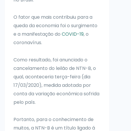
O fator que mais contribuiu para a
queda da economia foi o surgimento
e a manifestação do
COVID-19
, o
coronavírus.
Como resultado, foi anunciado o
cancelamento do leilão de NTN-B, o
qual, aconteceria terça-feira (dia
17/03/2020), medida adotada por
conta da variação econômica sofrida
pelo país.
Portanto, para o conhecimento de
muitos, a NTN-B é um título ligado á