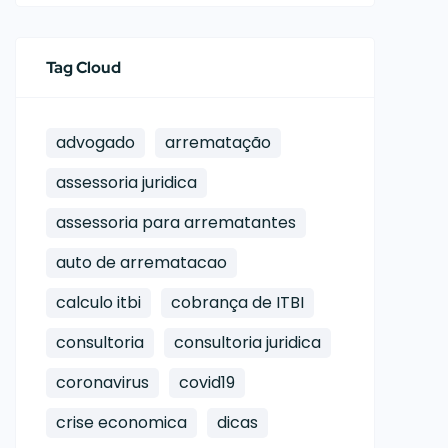
Tag Cloud
advogado
arrematação
assessoria juridica
assessoria para arrematantes
auto de arrematacao
calculo itbi
cobrança de ITBI
consultoria
consultoria juridica
coronavirus
covid19
crise economica
dicas