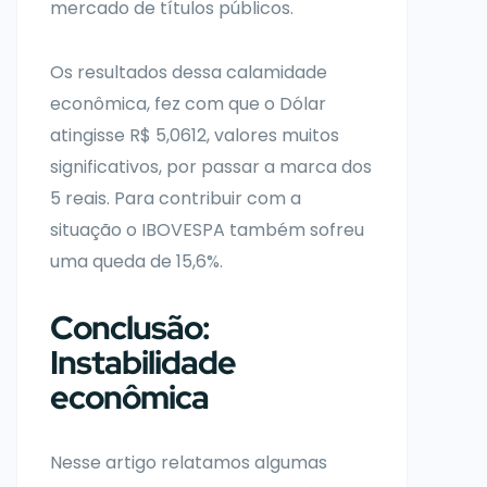
mercado de títulos públicos.
Os resultados dessa calamidade
econômica, fez com que o Dólar
atingisse R$ 5,0612, valores muitos
significativos, por passar a marca dos
5 reais. Para contribuir com a
situação o IBOVESPA também sofreu
uma queda de 15,6%.
Conclusão:
Instabilidade
econômica
Nesse artigo relatamos algumas