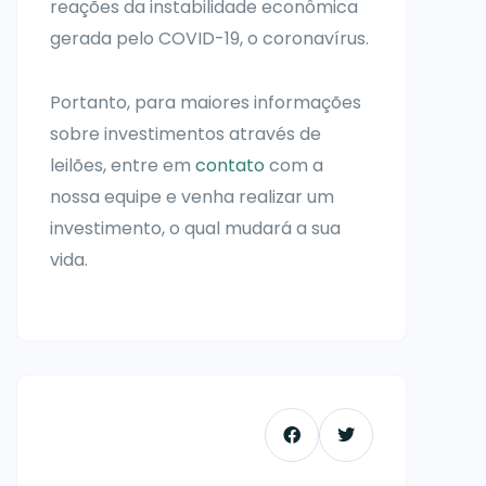
reações da instabilidade econômica
gerada pelo COVID-19, o coronavírus.
Portanto, para maiores informações
sobre investimentos através de
leilões, entre em
contato
com a
nossa equipe e venha realizar um
investimento, o qual mudará a sua
vida.