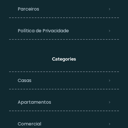
Parceiros
Política de Privacidade
Categories
Casas
Apartamentos
Comercial