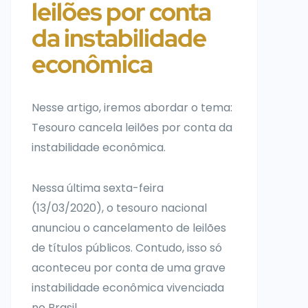
leilões por conta
da instabilidade
econômica
Nesse artigo, iremos abordar o tema:
Tesouro cancela leilões por conta da
instabilidade econômica.
Nessa última sexta-feira
(13/03/2020), o tesouro nacional
anunciou o cancelamento de leilões
de títulos públicos. Contudo, isso só
aconteceu por conta de uma grave
instabilidade econômica vivenciada
no Brasil.