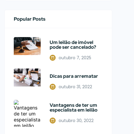
Popular Posts
Um leilão de imóvel
pode ser cancelado?
outubro 7, 2025
Dicas para arrematar
outubro 31, 2022
Vantagens de ter um
especialista em leilão
outubro 30, 2022