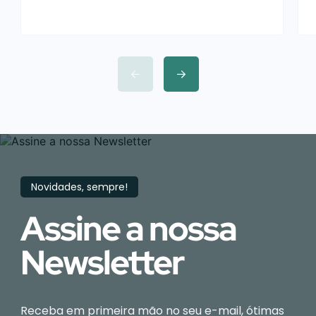
Novidades, sempre!
Assine a nossa
Newsletter
Receba em primeira mão no seu e-mail, ótimas