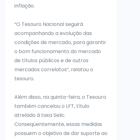
inflação.
“O Tesouro Nacional seguirá
acompanhando a evolução das
condições de mercado, para garantir
o bom funcionamento do mercado
de títulos públicos e de outros
mercados correlatos”, relatou o
tesouro.
Além disso, na quinta-feira, o Tesouro
também cancelou o LFT, título
atrelado à taxa Selic.
Conseqüentemente, essas medidas
possuem o objetivo de dar suporte ao