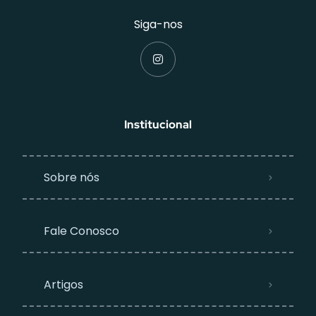
Siga-nos
Institucional
Sobre nós
Fale Conosco
Artigos