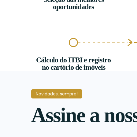
oportunidades
Cálculo do ITBI e registro
no cartório de imóveis
Novidades, sempre!
Assine a nos