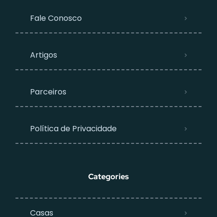
Fale Conosco
Artigos
Parceiros
Política de Privacidade
Categories
Casas