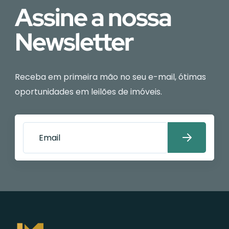
Assine a nossa
Newsletter
Receba em primeira mão no seu e-mail, ótimas
oportunidades em leilões de imóveis.