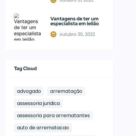
Vantagens de ter um
especialista em leilão
outubro 30, 2022
Tag Cloud
advogado
arrematação
assessoria juridica
assessoria para arrematantes
auto de arrematacao