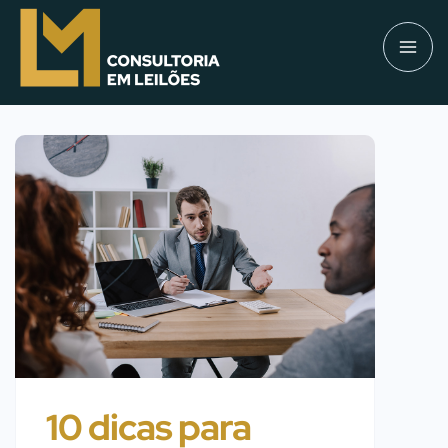
10 dicas para