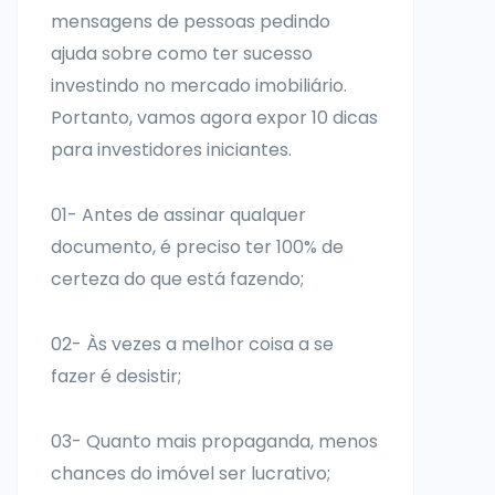
mensagens de pessoas pedindo
ajuda sobre como ter sucesso
investindo no mercado imobiliário.
Portanto, vamos agora expor 10 dicas
para investidores iniciantes.
01- Antes de assinar qualquer
documento, é preciso ter 100% de
certeza do que está fazendo;
02- Às vezes a melhor coisa a se
fazer é desistir;
03- Quanto mais propaganda, menos
chances do imóvel ser lucrativo;