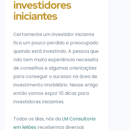
investidores
iniciantes
Certamente um investidor iniciante
fica um pouco perdido e preocupado
quando está investindo. A pessoa que
não tem muita experiência necessita
de conselhos e algumas orientações
para conseguir o sucesso na área de
investimento imobiliário. Nesse artigo
então vamos expor 10 dicas para
investidores iniciantes.
Todos os dias, nós da
LM Consultoria
em leilões
recebemos diversas