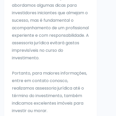
abordamos algumas dicas para
investidores iniciantes que almejam o
sucesso, mas é fundamental o
acompanhamento de um profissional
experiente e com responsabilidade. A
assessoria jurídica evitará gastos
imprevisíveis no curso do
investimento.
Portanto, para maiores informações,
entre em contato conosco,
realizamos assessoria jurídica até o
término do investimento, também
indicamos excelentes imóveis para
investir ou morar.