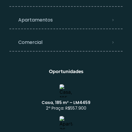
Apartamentos
Comercial
Oportunidades
Casa, 185 m² – LM4459
2ª Praça: R$557.900