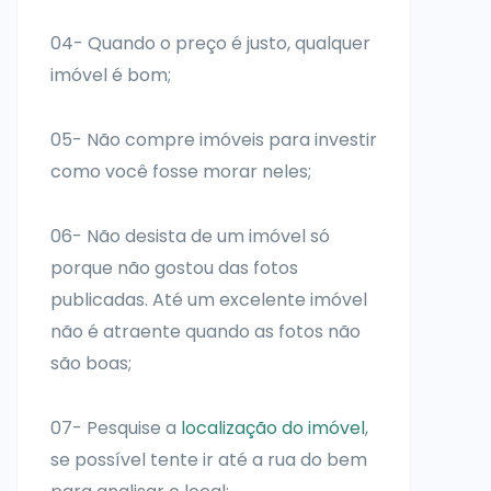
04- Quando o preço é justo, qualquer
imóvel é bom;
05- Não compre imóveis para investir
como você fosse morar neles;
06- Não desista de um imóvel só
porque não gostou das fotos
publicadas. Até um excelente imóvel
não é atraente quando as fotos não
são boas;
07- Pesquise a
localização do imóvel
,
se possível tente ir até a rua do bem