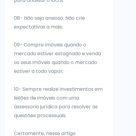
para analisar o local;
08- Não seja ansioso. Não crie
expectativas a mais;
09- Compre imóveis quando o
mercado estiver estagnado e venda
os seus imóveis quando o mercado
estiver a todo vapor;
10- Sempre realize investimentos em
leilões de imóveis com uma
assessoria jurídica para resolver as
questões processuais.
Certamente, nesse artigo