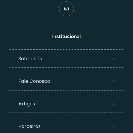
Institucional
Sobre nós
Fale Conosco
Artigos
Parceiros