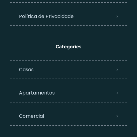
Política de Privacidade
Categories
Casas
Apartamentos
Comercial