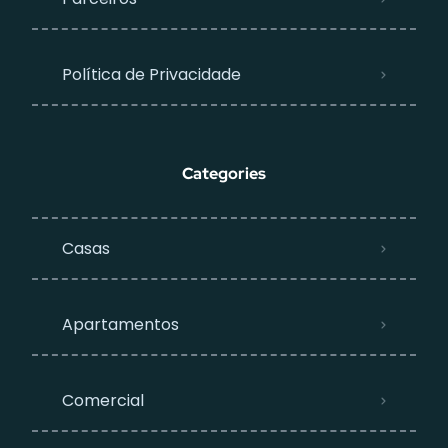
Política de Privacidade
Categories
Casas
Apartamentos
Comercial