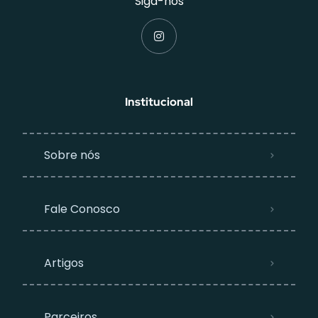
Siga-nos
Institucional
Sobre nós
Fale Conosco
Artigos
Parceiros