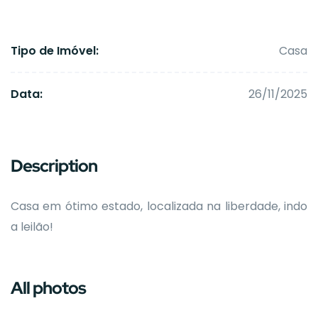
Tipo de Imóvel:
Casa
Data:
26/11/2025
Description
Casa em ótimo estado, localizada na liberdade, indo
a leilão!
All photos