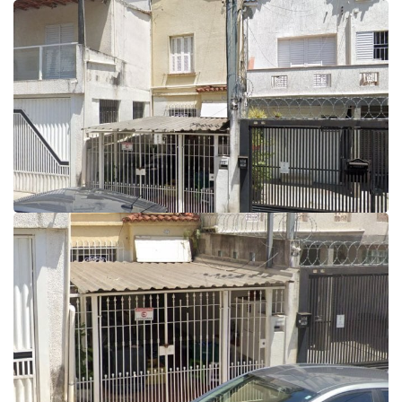
Atendimento WhatsApp