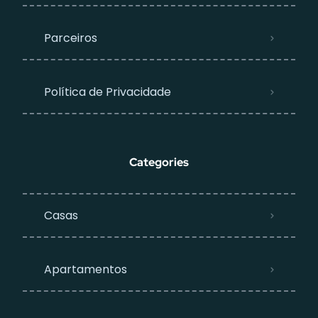
Parceiros
Política de Privacidade
Categories
Casas
Apartamentos