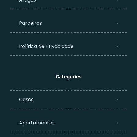
Parceiros
Política de Privacidade
Categories
Casas
Apartamentos